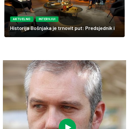
AKTUELNO
INTERVJUI
Historija Bošnjaka je trnovit put: Predsjednik i