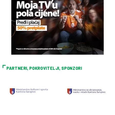
PARTNERI, POKROVITELJI, SPONZORI