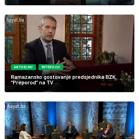
AKTUELNO
INTERVJUI
Ramazansko gostovanje predsjednika BZK
“Preporod” na TV