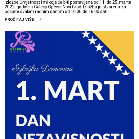
izložbe Umjetnost i mi koja će biti postavljena od 11. do 25. marta
2022. godine u Galeriji Općine Novi Grad. Izložba je otvorena za
posjete svakim radnim danom od 10.00 do 16.00 sati.
PROČITAJ VIŠE