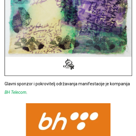
Glavni sponzor i pokrovitelj održavanja manifestacije je kompanija
BH Telecom
.