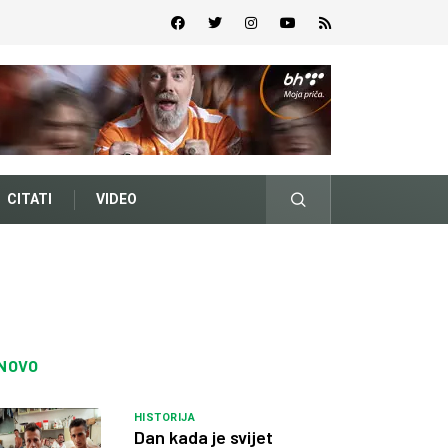
CITATI
VIDEO
NOVO
HISTORIJA
Dan kada je svijet