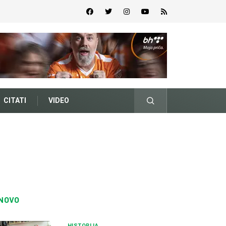
CITATI
VIDEO
NOVO
HISTORIJA