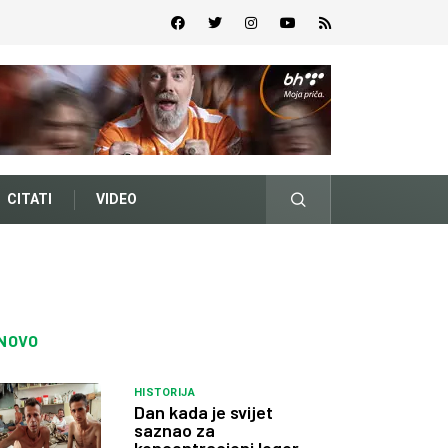
CITATI
VIDEO
NOVO
HISTORIJA
Dan kada je svijet
saznao za