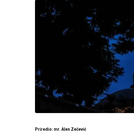
Priredio: mr. Alen Zečević