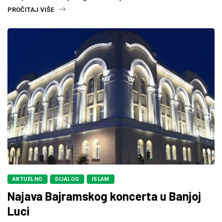
PROČITAJ VIŠE
AKTUELNO
DIJALOG
ISLAM
Najava Bajramskog koncerta u Banjoj
Luci