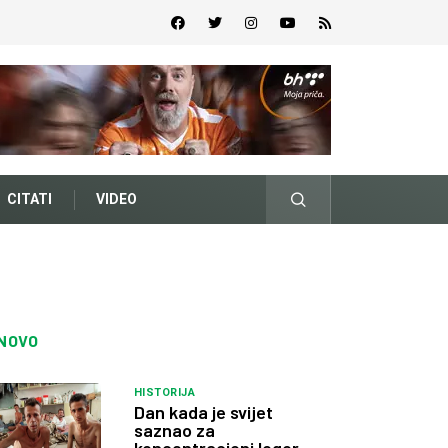
CITATI
VIDEO
NOVO
HISTORIJA
Dan kada je svijet
saznao za