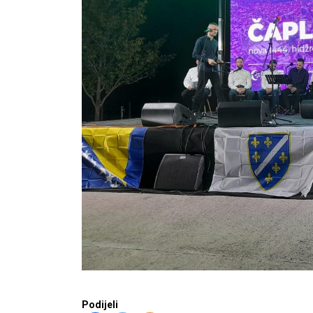
Podijeli