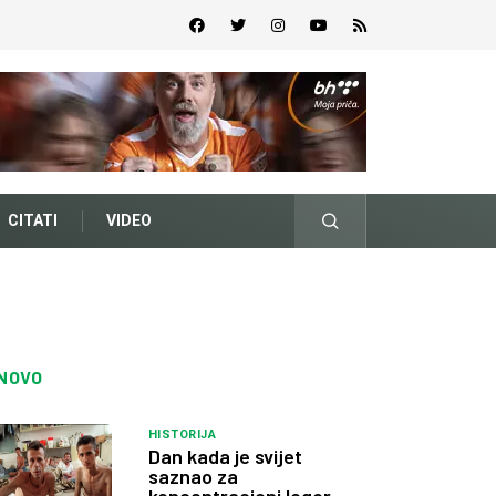
CITATI
VIDEO
NOVO
HISTORIJA
Dan kada je svijet
saznao za