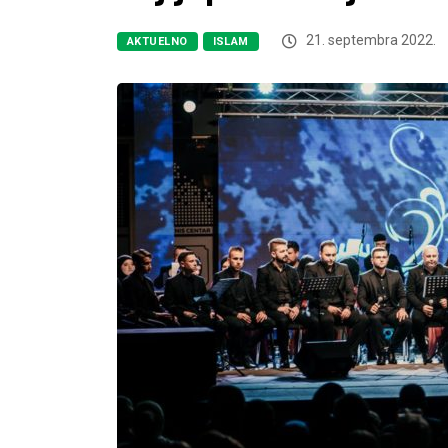
21. septembra 2022.
AKTUELNO
ISLAM