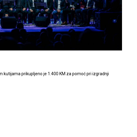
 kutijama prikupljeno je 1.400 KM za pomoć pri izgradnji