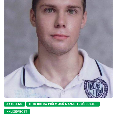
AKTUELNO
HTIO BIH DA PIŠEM JOŠ MANJE. I JOŠ BOLJE…
KNJIŽEVNOST