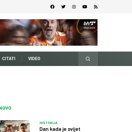
CITATI
VIDEO
NOVO
HISTORIJA
Dan kada je svijet