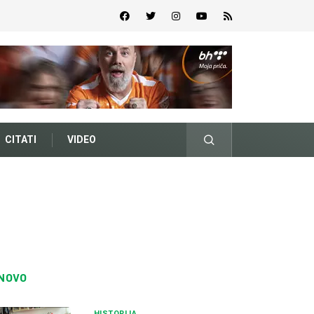
CITATI
VIDEO
NOVO
HISTORIJA