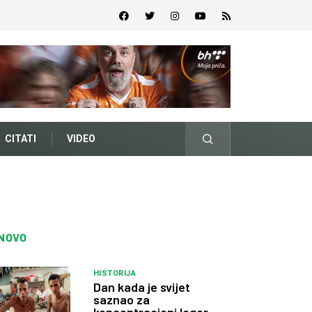
CITATI
VIDEO
NOVO
HISTORIJA
Dan kada je svijet
saznao za