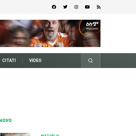
CITATI
VIDEO
NOVO
HISTORIJA