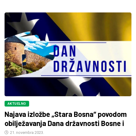
AKTUELNO
Najava izložbe „Stara Bosna“ povodom
obilježavanja Dana državnosti Bosne i
21. novembra 2023.