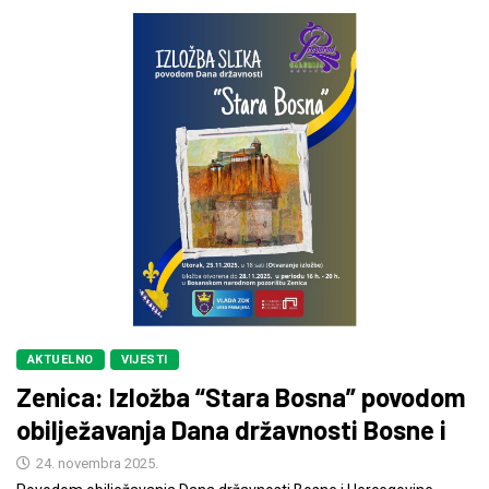
AKTUELNO
VIJESTI
Zenica: Izložba “Stara Bosna” povodom
obilježavanja Dana državnosti Bosne i
24. novembra 2025.