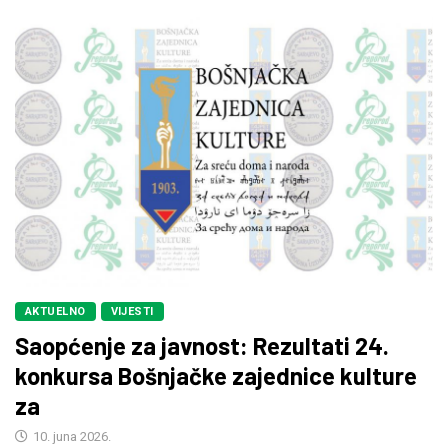
AKTUELNO
VIJESTI
Saopćenje za javnost: Rezultati 24.
konkursa Bošnjačke zajednice kulture
za
10. juna 2026.