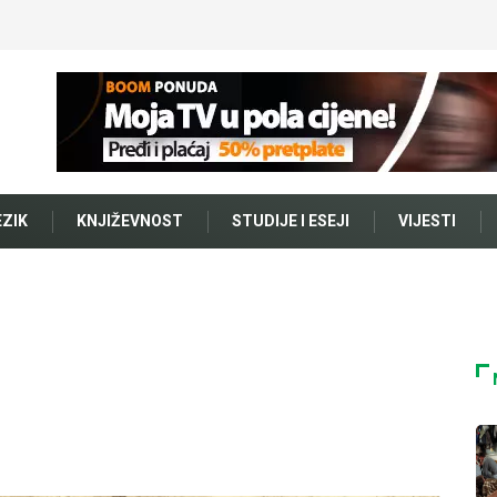
EZIK
KNJIŽEVNOST
STUDIJE I ESEJI
VIJESTI