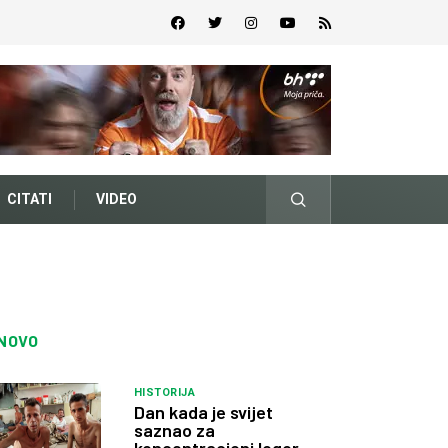
CITATI
VIDEO
NOVO
HISTORIJA
Dan kada je svijet
saznao za