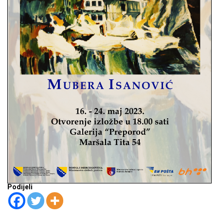
Podijeli