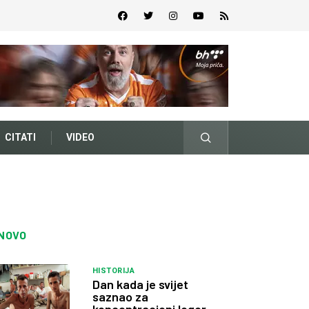
CITATI
VIDEO
NOVO
HISTORIJA
Dan kada je svijet
saznao za