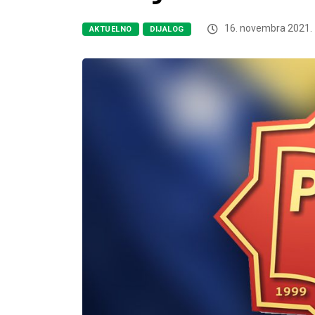
16. novembra 2021.
AKTUELNO
DIJALOG