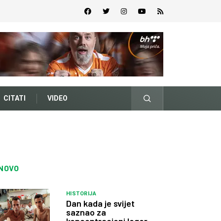
CITATI
VIDEO
NOVO
HISTORIJA
Dan kada je svijet
saznao za