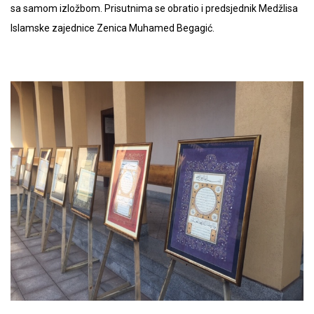
sa samom izložbom. Prisutnima se obratio i predsjednik Medžlisa
Islamske zajednice Zenica Muhamed Begagić.