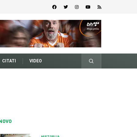
CITATI
VIDEO
NOVO
HISTORIJA