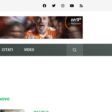
CITATI
VIDEO
NOVO
HISTORIJA