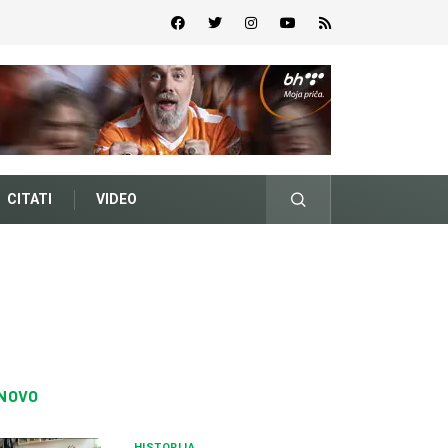
CITATI
VIDEO
NOVO
HISTORIJA