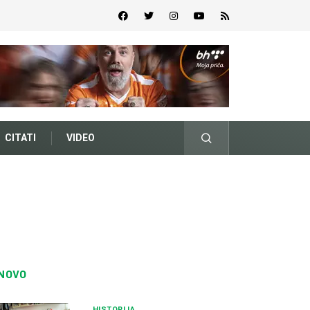
CITATI
VIDEO
NOVO
HISTORIJA