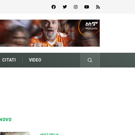
CITATI
VIDEO
NOVO
HISTORIJA