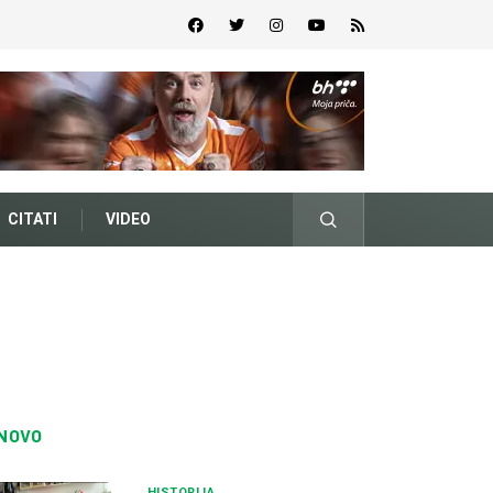
CITATI
VIDEO
NOVO
HISTORIJA