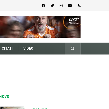
CITATI
VIDEO
NOVO
HISTORIJA