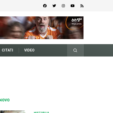
CITATI
VIDEO
NOVO
HISTORIJA