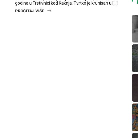
godine u Trstivnici kod Kaknja. Tvrtko je krunisan u […]
PROČITAJ VIŠE