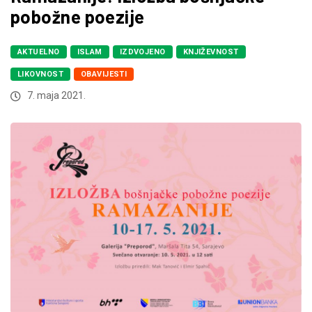
pobožne poezije
AKTUELNO
ISLAM
IZDVOJENO
KNJIŽEVNOST
LIKOVNOST
OBAVIJESTI
7. maja 2021.