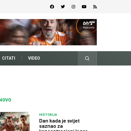
CITATI
VIDEO
NOVO
HISTORIJA
Dan kada je svijet
saznao za