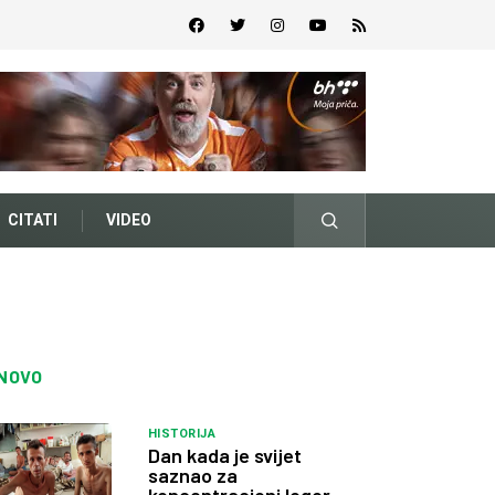
CITATI
VIDEO
NOVO
HISTORIJA
Dan kada je svijet
saznao za