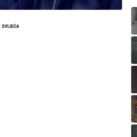
SVIJEĆA