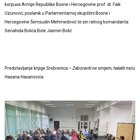
korpusa Armije Republike Bosne i Hercegovine prof. dr. Faik
Uzunović, poslanik u Parlamentarnoj skupštini Bosne i
Hercegovine Šemsudin Mehmedović te sin ratnog komandanta
Senahida Bolića Bole Jasmin Bolić.
Predstavljanje knjige Srebrenica –
Zaboraviti ne smijem, halaliti neću
Hasana Hasanovića