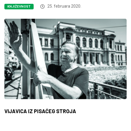
25. februara 2020.
KNJIŽEVNOST
VIJAVICA IZ PISAĆEG STROJA