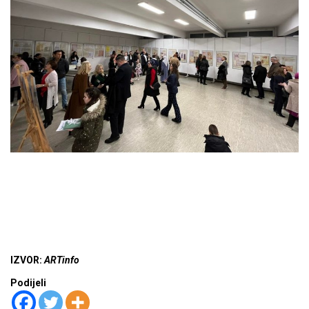
IZVOR:
ARTinfo
Podijeli