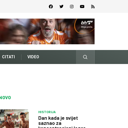
CITATI
VIDEO
NOVO
HISTORIJA
Dan kada je svijet
saznao za