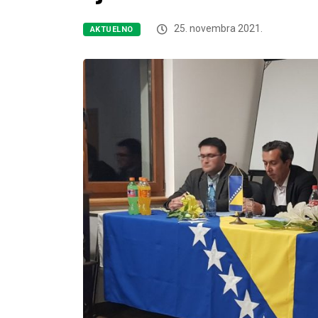
25. novembra 2021.
AKTUELNO