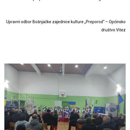
Upravni odbor Bošnjačke zajednice kulture „Preporod“ – Općinsko
društvo Vitez