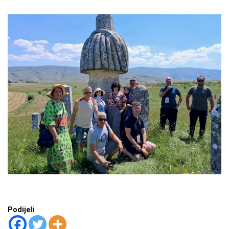
Podijeli