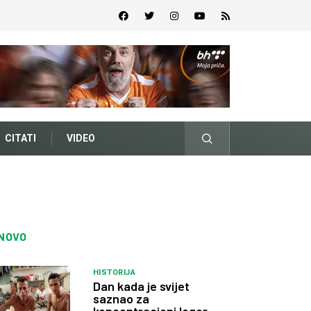
CITATI
VIDEO
NOVO
HISTORIJA
Dan kada je svijet
saznao za