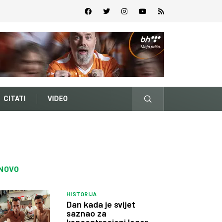
CITATI
VIDEO
NOVO
HISTORIJA
Dan kada je svijet
saznao za