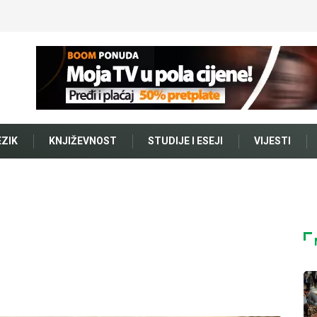
EZIK
KNJIŽEVNOST
STUDIJE I ESEJI
VIJESTI