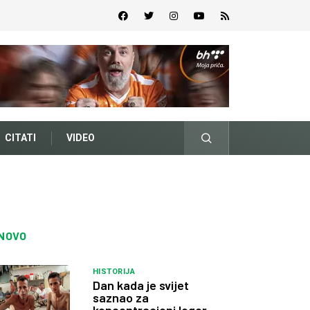
CITATI
VIDEO
NOVO
HISTORIJA
Dan kada je svijet
saznao za