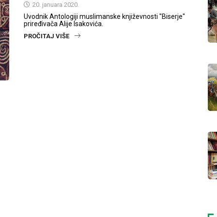
20. januara 2020.
Uvodnik Antologiji muslimanske književnosti "Biserje"
priređivača Alije Isakovića.
PROČITAJ VIŠE