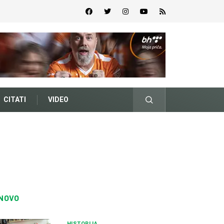
CITATI
VIDEO
NOVO
HISTORIJA