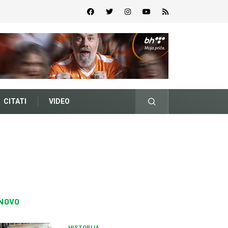
CITATI
VIDEO
NOVO
HISTORIJA