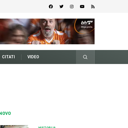
CITATI
VIDEO
NOVO
HISTORIJA