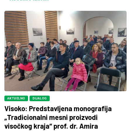
AKTUELNO
DIJALOG
Visoko: Predstavljena monografija
„Tradicionalni mesni proizvodi
visočkog kraja“ prof. dr. Amira