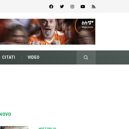
CITATI
VIDEO
NOVO
HISTORIJA