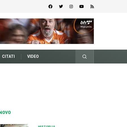
CITATI
VIDEO
NOVO
HISTORIJA