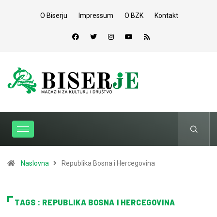
O Biserju
Impressum
O BZK
Kontakt
Naslovna
Republika Bosna i Hercegovina
TAGS : REPUBLIKA BOSNA I HERCEGOVINA