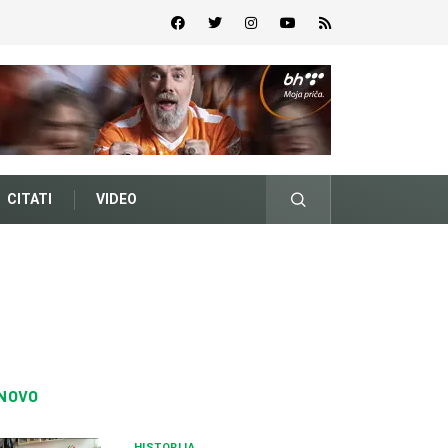
CITATI
VIDEO
NOVO
HISTORIJA